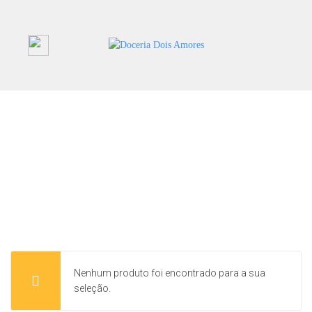
Nenhum produto foi encontrado para a sua
seleção.