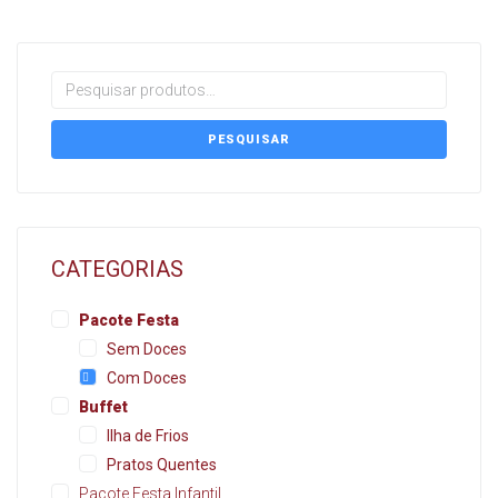
PESQUISAR
CATEGORIAS
Pacote Festa
Sem Doces
Com Doces
Buffet
Ilha de Frios
Pratos Quentes
Pacote Festa Infantil