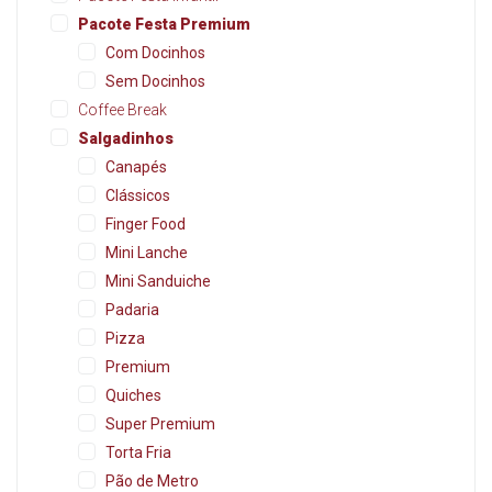
Pacote Festa Premium
Com Docinhos
Sem Docinhos
Coffee Break
Salgadinhos
Canapés
Clássicos
Finger Food
Mini Lanche
Mini Sanduiche
Padaria
Pizza
Premium
Quiches
Super Premium
Torta Fria
Pão de Metro