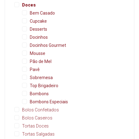
Doces
Bem Casado
Cupcake
Desserts
Docinhos
Docinhos Gourmet
Mousse
Pão de Mel
Pavê
Sobremesa
Top Brigadeiro
Bombons
Bombons Especiais
Bolos Confeitados
Bolos Caseiros
Tortas Doces
Tortas Salgadas