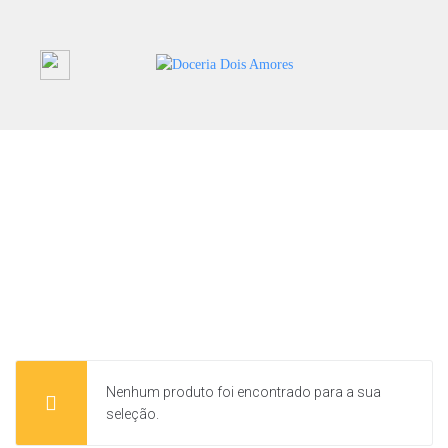
Nenhum produto foi encontrado para a sua
seleção.