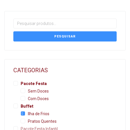
PESQUISAR
CATEGORIAS
Pacote Festa
Sem Doces
Com Doces
Buffet
Ilha de Frios
Pratos Quentes
Pacote Festa Infantil