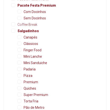
Pacote Festa Premium
Com Docinhos
Sem Docinhos
Coffee Break
Salgadinhos
Canapés
Clássicos
Finger Food
Mini Lanche
Mini Sanduiche
Padaria
Pizza
Premium
Quiches
Super Premium
Torta Fria
Pão de Metro