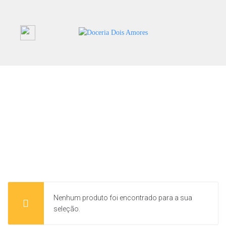
Nenhum produto foi encontrado para a sua
seleção.