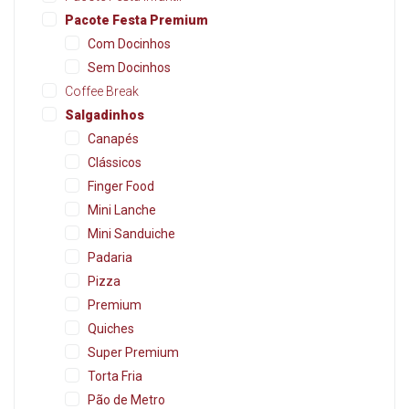
Pacote Festa Premium
Com Docinhos
Sem Docinhos
Coffee Break
Salgadinhos
Canapés
Clássicos
Finger Food
Mini Lanche
Mini Sanduiche
Padaria
Pizza
Premium
Quiches
Super Premium
Torta Fria
Pão de Metro