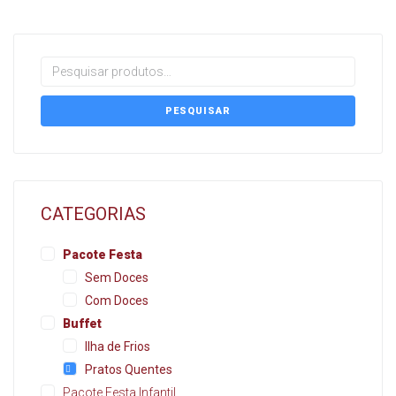
PESQUISAR
CATEGORIAS
Pacote Festa
Sem Doces
Com Doces
Buffet
Ilha de Frios
Pratos Quentes
Pacote Festa Infantil